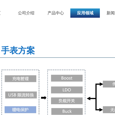
页
公司介绍
产品中心
应用领域
新闻
手表方案