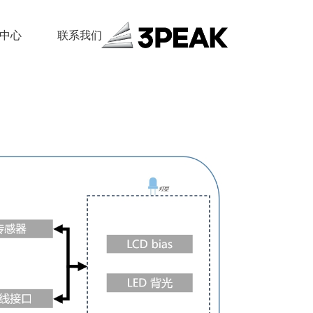
中心
联系我们