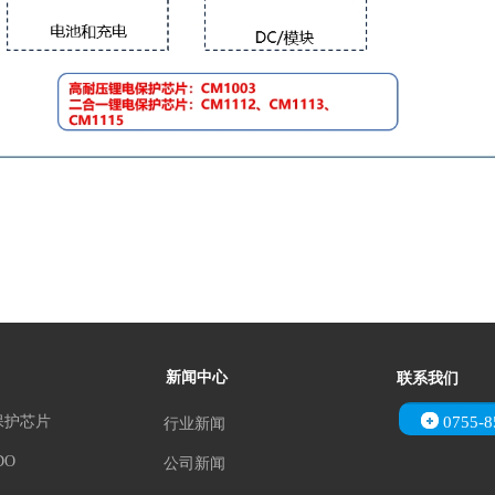
新闻中心
联系我们
保护芯片
0755-8
行业新闻
DO
公司新闻